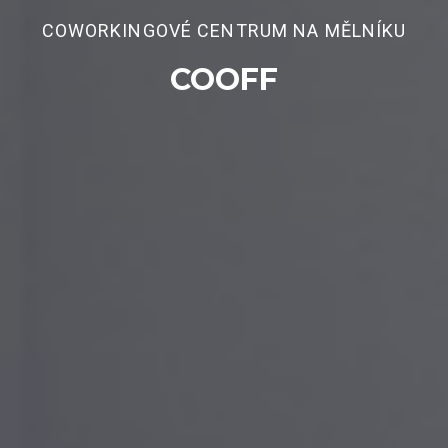
COWORKINGOVÉ CENTRUM NA MĚLNÍKU
COOFF