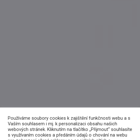
Používáme soubory cookies k zajištění funkčnosti webu a s
Vaším souhlasem i mj. k personalizaci obsahu našich
webových stránek. Kliknutím na tlačítko „Přijmout“ souhlasíte
s využívaním cookies a předáním údajů o chování na webu